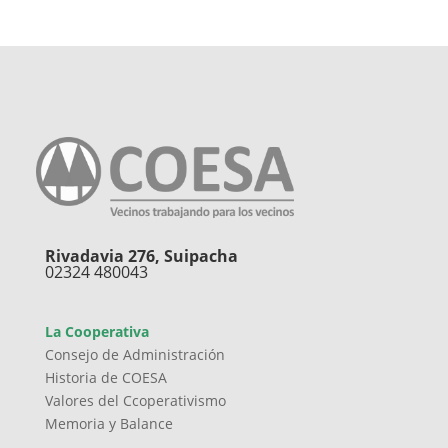
Rivadavia 276, Suipacha
02324 480043
La Cooperativa
Consejo de Administración
Historia de COESA
Valores del Ccoperativismo
Memoria y Balance