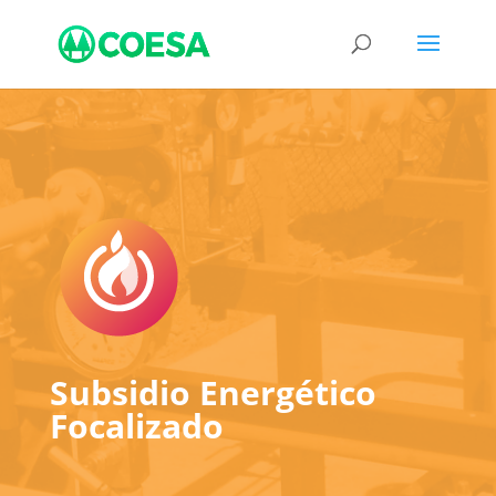
Subsidio Energético
Focalizado