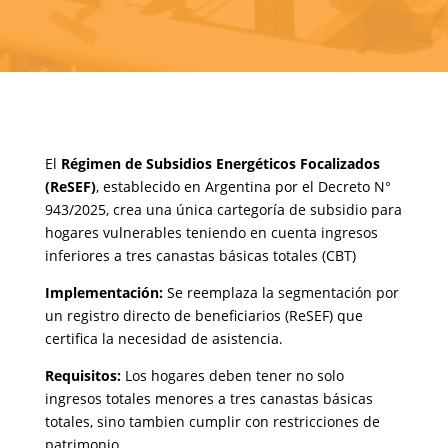
El
Régimen de Subsidios Energéticos Focalizados
(ReSEF)
, establecido en Argentina por el Decreto N°
943/2025, crea una única cartegoría de subsidio para
hogares vulnerables teniendo en cuenta ingresos
inferiores a tres canastas básicas totales (CBT)
Implementación:
Se reemplaza la segmentación por
un registro directo de beneficiarios (ReSEF) que
certifica la necesidad de asistencia.
Requisitos:
Los hogares deben tener no solo
ingresos totales menores a tres canastas básicas
totales, sino tambien cumplir con restricciones de
patrimonio.