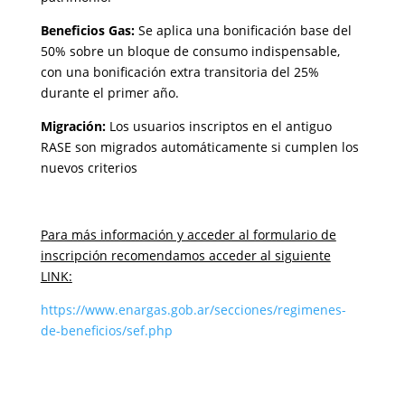
Beneficios Gas:
Se aplica una bonificación base del
50% sobre un bloque de consumo indispensable,
con una bonificación extra transitoria del 25%
durante el primer año.
Migración:
Los usuarios inscriptos en el antiguo
RASE son migrados automáticamente si cumplen los
nuevos criterios
Para más información y acceder al formulario de
inscripción recomendamos acceder al siguiente
LINK:
https://www.enargas.gob.ar/secciones/regimenes-
de-beneficios/sef.php