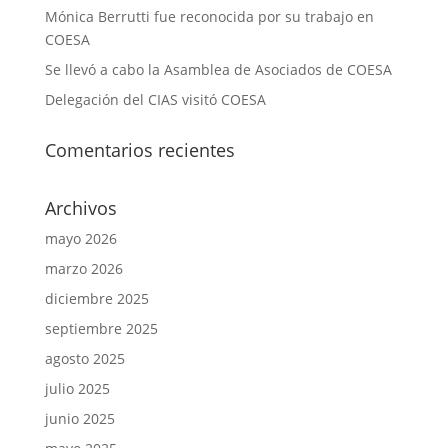
Mónica Berrutti fue reconocida por su trabajo en
COESA
Se llevó a cabo la Asamblea de Asociados de COESA
Delegación del CIAS visitó COESA
Comentarios recientes
Archivos
mayo 2026
marzo 2026
diciembre 2025
septiembre 2025
agosto 2025
julio 2025
junio 2025