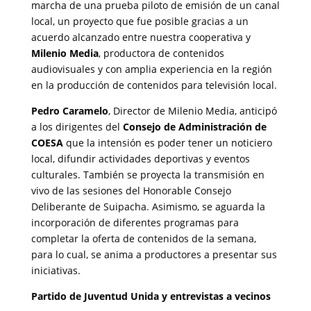
marcha de una prueba piloto de emisión de un canal
local, un proyecto que fue posible gracias a un
acuerdo alcanzado entre nuestra cooperativa y
Milenio Media
, productora de contenidos
audiovisuales y con amplia experiencia en la región
en la producción de contenidos para televisión local.
Pedro Caramelo
, Director de Milenio Media, anticipó
a los dirigentes del
Consejo de Administración de
COESA
que la intensión es poder tener un noticiero
local, difundir actividades deportivas y eventos
culturales. También se proyecta la transmisión en
vivo de las sesiones del Honorable Consejo
Deliberante de Suipacha. Asimismo, se aguarda la
incorporación de diferentes programas para
completar la oferta de contenidos de la semana,
para lo cual, se anima a productores a presentar sus
iniciativas.
Partido de Juventud Unida y entrevistas a vecinos