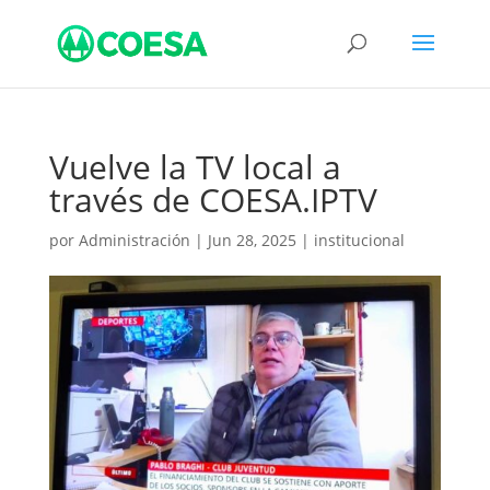
Vuelve la TV local a
través de COESA.IPTV
por
Administración
|
Jun 28, 2025
|
institucional