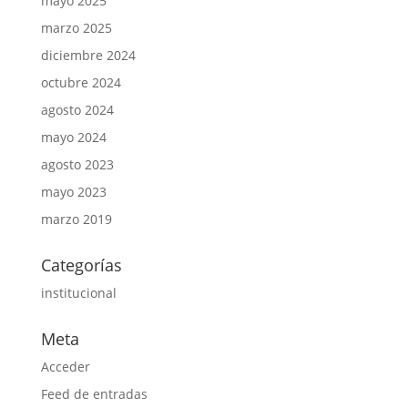
mayo 2025
marzo 2025
diciembre 2024
octubre 2024
agosto 2024
mayo 2024
agosto 2023
mayo 2023
marzo 2019
Categorías
institucional
Meta
Acceder
Feed de entradas