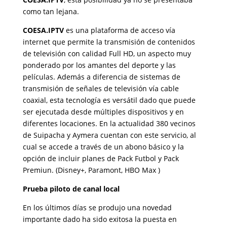
como tan lejana.
COESA.IPTV
es una plataforma de acceso vía
internet que permite la transmisión de contenidos
de televisión con calidad Full HD, un aspecto muy
ponderado por los amantes del deporte y las
películas. Además a diferencia de sistemas de
transmisión de señales de televisión vía cable
coaxial, esta tecnología es versátil dado que puede
ser ejecutada desde múltiples dispositivos y en
diferentes locaciones. En la actualidad 380 vecinos
de Suipacha y Aymera cuentan con este servicio, al
cual se accede a través de un abono básico y la
opción de incluir planes de Pack Futbol y Pack
Premiun. (Disney+, Paramont, HBO Max )
Prueba piloto de canal local
En los últimos días se produjo una novedad
importante dado ha sido exitosa la puesta en