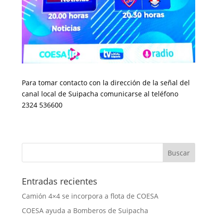
Para tomar contacto con la dirección de la señal del
canal local de Suipacha comunicarse al teléfono
2324 536600
Entradas recientes
Camión 4×4 se incorpora a flota de COESA
COESA ayuda a Bomberos de Suipacha