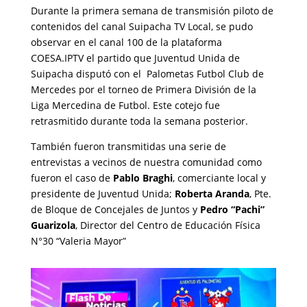
Durante la primera semana de transmisión piloto de
contenidos del canal Suipacha TV Local, se pudo
observar en el canal 100 de la plataforma
COESA.IPTV el partido que Juventud Unida de
Suipacha disputó con el Palometas Futbol Club de
Mercedes por el torneo de Primera División de la
Liga Mercedina de Futbol. Este cotejo fue
retrasmitido durante toda la semana posterior.
También fueron transmitidas una serie de
entrevistas a vecinos de nuestra comunidad como
fueron el caso de
Pablo Braghi
, comerciante local y
presidente de Juventud Unida;
Roberta Aranda
, Pte.
de Bloque de Concejales de Juntos y
Pedro “Pachi”
Guarizola
, Director del Centro de Educación Física
N°30 “Valeria Mayor”