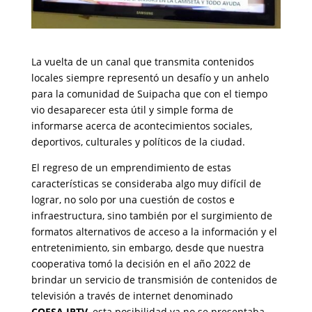
La vuelta de un canal que transmita contenidos
locales siempre representó un desafío y un anhelo
para la comunidad de Suipacha que con el tiempo
vio desaparecer esta útil y simple forma de
informarse acerca de acontecimientos sociales,
deportivos, culturales y políticos de la ciudad.
El regreso de un emprendimiento de estas
características se consideraba algo muy difícil de
lograr, no solo por una cuestión de costos e
infraestructura, sino también por el surgimiento de
formatos alternativos de acceso a la información y el
entretenimiento, sin embargo, desde que nuestra
cooperativa tomó la decisión en el año 2022 de
brindar un servicio de transmisión de contenidos de
televisión a través de internet denominado
COESA.IPTV
, esta posibilidad ya no se presentaba